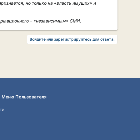
ризнается, но только на «власть имущих» и
формационного – «независимым» СМИ.
Войдите или зарегистрируйтесь для ответа.
Меню Пользователя
ти