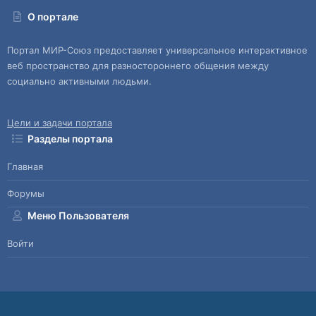
О портале
Портал МИР-Союз предоставляет универсальное интерактивное
веб пространство для разностороннего общения между
социально активными людьми.
Цели и задачи портала
Разделы портала
Главная
Форумы
Меню Пользователя
Войти