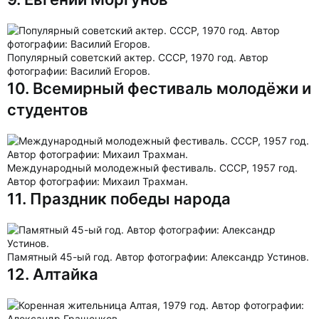
Популярный советский актер. СССР, 1970 год. Автор
фотографии: Василий Егоров.
10. Всемирный фестиваль молодёжи и
студентов
Международный молодежный фестиваль. СССР, 1957 год.
Автор фотографии: Михаил Трахман.
11. Праздник победы народа
Памятный 45-ый год. Автор фотографии: Александр Устинов.
12. Алтайка