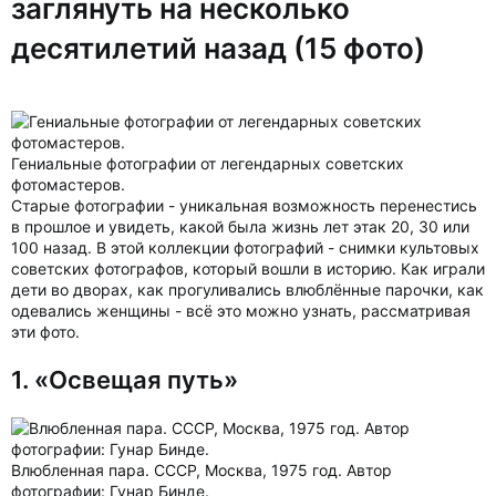
заглянуть на несколько
десятилетий назад (15 фото)
Гениальные фотографии от легендарных советских
фотомастеров.
Старые фотографии - уникальная возможность перенестись
в прошлое и увидеть, какой была жизнь лет этак 20, 30 или
100 назад. В этой коллекции фотографий - снимки культовых
советских фотографов, который вошли в историю. Как играли
дети во дворах, как прогуливались влюблённые парочки, как
одевались женщины - всё это можно узнать, рассматривая
эти фото.
1. «Освещая путь»
Влюбленная пара. СССР, Москва, 1975 год. Автор
фотографии: Гунар Бинде.