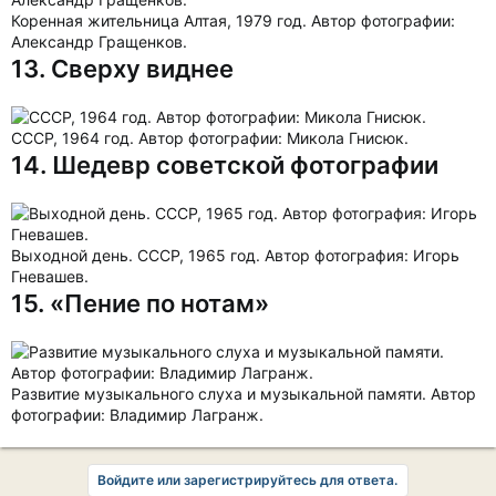
Коренная жительница Алтая, 1979 год. Автор фотографии:
Александр Гращенков.
13. Сверху виднее
СССР, 1964 год. Автор фотографии: Микола Гнисюк.
14. Шедевр советской фотографии
Выходной день. СССР, 1965 год. Автор фотография: Игорь
Гневашев.
15. «Пение по нотам»
Развитие музыкального слуха и музыкальной памяти. Автор
фотографии: Владимир Лагранж.
Войдите или зарегистрируйтесь для ответа.