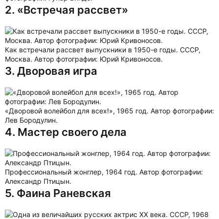
2. «Встречая рассвет»
Как встречали рассвет выпускники в 1950-е годы. СССР,
Москва. Автор фотографии: Юрий Кривоносов.
3. Дворовая игра
«Дворовой волейбол для всех!», 1965 год. Автор фотографии:
Лев Бородулин.
4. Мастер своего дела
Профессиональный жонглер, 1964 год. Автор фотографии:
Александр Птицын.
5. Фаина Раневская