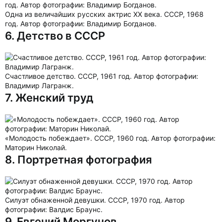
Одна из величайших русских актрис XX века. СССР, 1968
год. Автор фотографии: Владимир Богданов.
6. Детство в СССР
Счастливое детство. СССР, 1961 год. Автор фотографии:
Владимир Лагранж.
7. Женский труд
«Молодость побеждает». СССР, 1960 год. Автор фотографии:
Маторин Николай.
8. Портретная фотография
Силуэт обнаженной девушки. СССР, 1970 год. Автор
фотографии: Валдис Браунс.
9. Евгений Моргунов