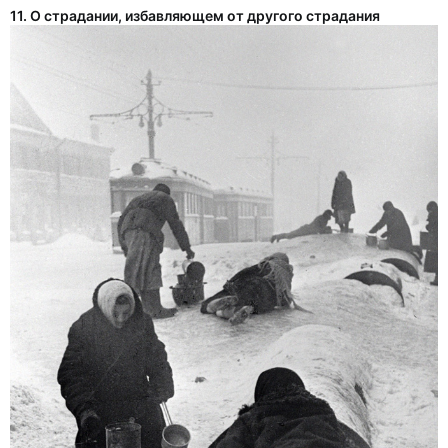
11. О страдании, избавляющем от другого страдания