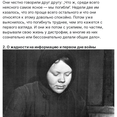
Они честно говорили друг другу: „Что ж, среди всего
неясного самое ясное — мы погибли“. Недели две им
казалось, что это проще всего остального и что они
относятся к этому довольно спокойно. Потом уже
выяснилось, что погибнуть труднее, чем это кажется с
первого взгляда. И они же потом с усилием, по частям,
вырывали свою жизнь у дистрофии, а многие из них
сознательно или бессознательно делали общее дело».
2. О жадности на информацию и первом дне войны