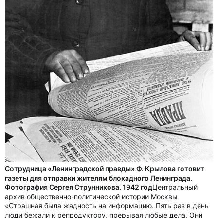
Сотрудница «Ленинградской правды» Ф. Крылова готовит
газеты для отправки жителям блокадного Ленинграда.
Фотография Сергея Струнникова. 1942 год
Центральный
архив общественно-политической истории Москвы
«Страшная была жадность на информацию. Пять раз в день
люди бежали к репродуктору, прерывая любые дела. Они