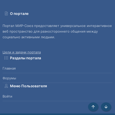
О портале
Портал МИР-Союз предоставляет универсальное интерактивное
веб пространство для разностороннего общения между
социально активными людьми.
Цели и задачи портала
Разделы портала
Главная
Форумы
Меню Пользователя
Войти