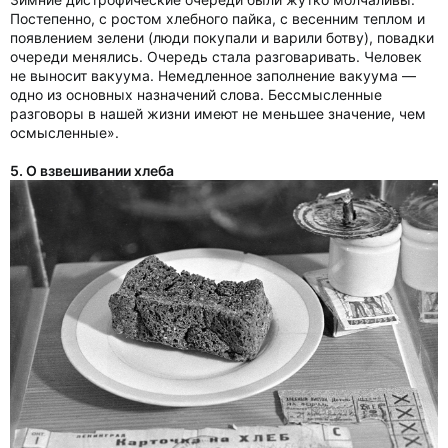
Постепенно, с ростом хлебного пайка, с весенним теплом и
появлением зелени (люди покупали и варили ботву), повадки
очереди менялись. Очередь стала разговаривать. Человек
не выносит вакуума. Немедленное заполнение вакуума —
одно из основных назначений слова. Бессмысленные
разговоры в нашей жизни имеют не меньшее значение, чем
осмысленные».
5. О взвешивании хлеба