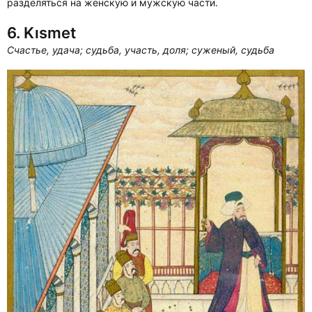
разделяться на женскую и мужскую части.
6. Kısmet
Счастье, удача; судьба, участь, доля; суженый, судьба