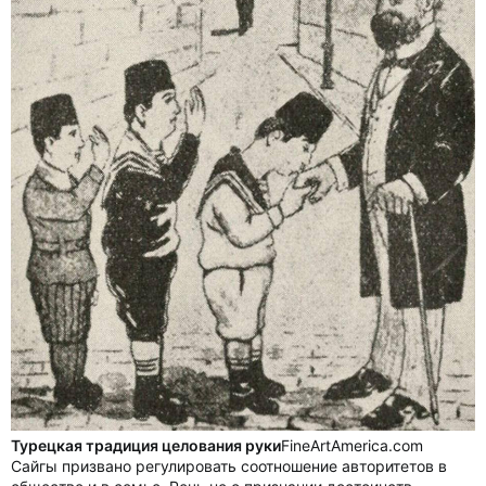
Турецкая традиция целования руки
FineArtAmerica.com
Сайгы призвано регулировать соотношение авторитетов в