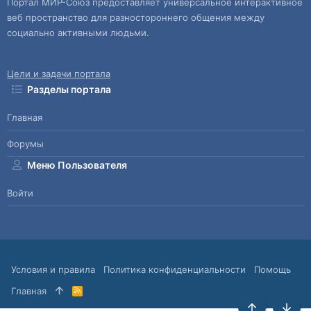
Портал МИР-Союз предоставляет универсальное интерактивное
веб пространство для разностороннего общения между
социально активными людьми.
Цели и задачи портала
Разделы портала
Главная
Форумы
Меню Пользователя
Войти
Условия и правила
Политика конфиденциальности
Помощь
Главная
R
S
S